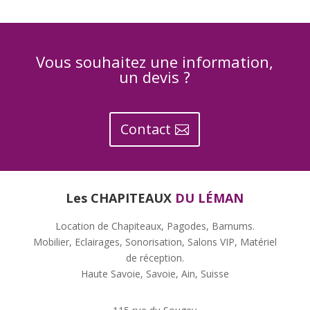
Vous souhaitez une information,
un devis ?
Contact
Les CHAPITEAUX
DU LÉMAN
Location de Chapiteaux, Pagodes, Barnums.
Mobilier, Eclairages, Sonorisation, Salons VIP, Matériel
de réception.
Haute Savoie, Savoie, Ain, Suisse