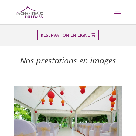
RÉSERVATION EN LIGNE
Nos prestations en images